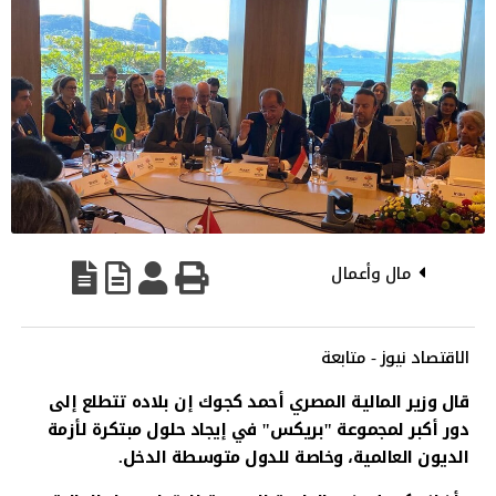
مال وأعمال
الاقتصاد نيوز - متابعة
قال وزير المالية المصري أحمد كجوك إن بلاده تتطلع إلى
دور أكبر لمجموعة "بريكس" في إيجاد حلول مبتكرة لأزمة
الديون العالمية، وخاصة للدول متوسطة الدخل.