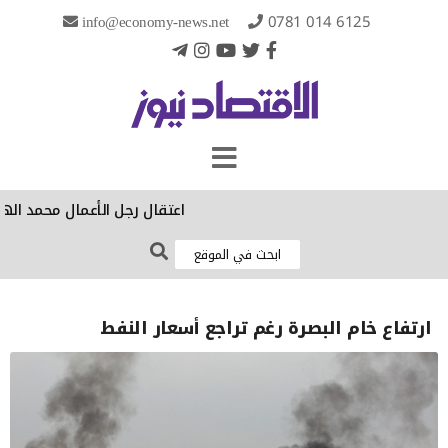
info@economy-news.net
0781 014 6125
‏اعتقال رجل الأعمال محمد اله
ارتفاع خام البصرة رغم تراجع أسعار النفط