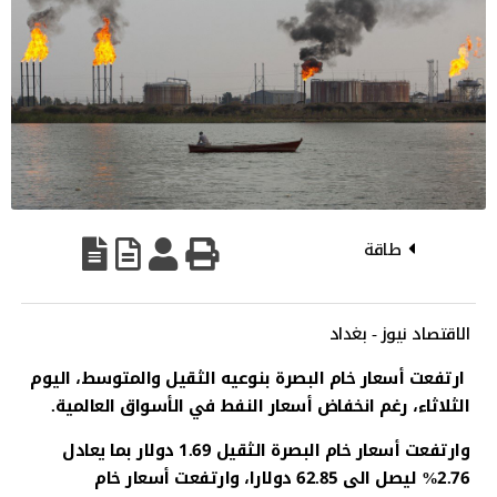
طاقة
الاقتصاد نيوز - بغداد
ارتفعت أسعار خام البصرة بنوعيه الثقيل والمتوسط، اليوم
الثلاثاء، رغم انخفاض أسعار النفط في الأسواق العالمية.
وارتفعت أسعار خام البصرة الثقيل 1.69 دولار بما يعادل
2.76%‎ ليصل الى 62.85 دولارا، وارتفعت أسعار خام