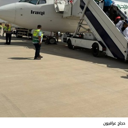
حجاج عراقيون