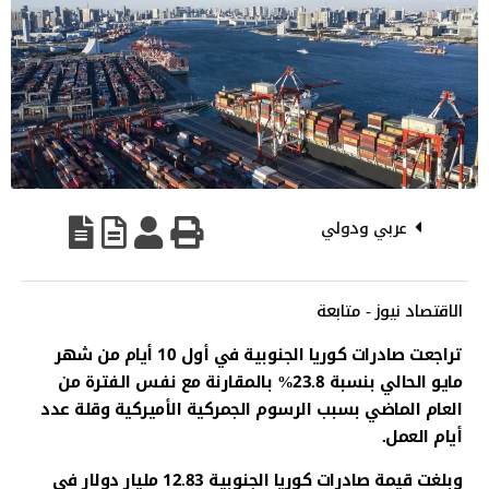
عربي ودولي
الاقتصاد نيوز - متابعة
تراجعت صادرات كوريا الجنوبية في أول 10 أيام من شهر
مايو الحالي بنسبة 23.8% بالمقارنة مع نفس الفترة من
العام الماضي بسبب الرسوم الجمركية الأميركية وقلة عدد
أيام العمل.
وبلغت قيمة صادرات كوريا الجنوبية 12.83 مليار دولار في