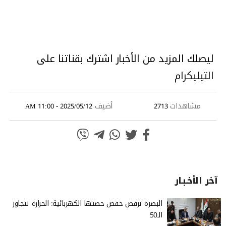
ليصلك المزيد من الأخبار اشترك بقناتنا على
التيليكرام
مشاهدات
أضيف
2025/05/12 - 11:00 AM
2713
آخر الأخـبـار
البصرة ترفض خفض حصتها الكهربائية: الحرارة تتجاوز
الـ50