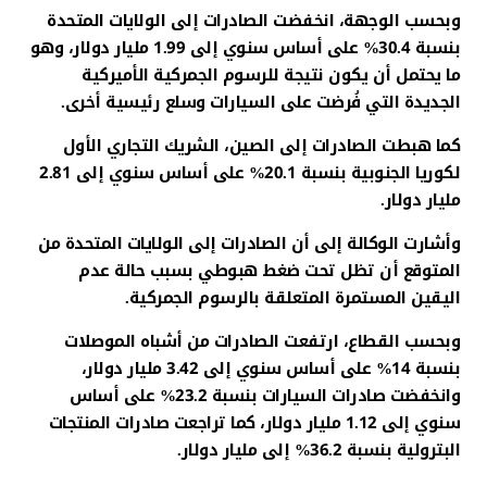
وبحسب الوجهة، انخفضت الصادرات إلى الولايات المتحدة
بنسبة 30.4% على أساس سنوي إلى 1.99 مليار دولار، وهو
ما يحتمل أن يكون نتيجة للرسوم الجمركية الأميركية
الجديدة التي فُرضت على السيارات وسلع رئيسية أخرى.
كما هبطت الصادرات إلى الصين، الشريك التجاري الأول
لكوريا الجنوبية بنسبة 20.1% على أساس سنوي إلى 2.81
مليار دولار.
وأشارت الوكالة إلى أن الصادرات إلى الولايات المتحدة من
المتوقع أن تظل تحت ضغط هبوطي بسبب حالة عدم
اليقين المستمرة المتعلقة بالرسوم الجمركية.
وبحسب القطاع، ارتفعت الصادرات من أشباه الموصلات
بنسبة 14% على أساس سنوي إلى 3.42 مليار دولار،
وانخفضت صادرات السيارات بنسبة 23.2% على أساس
سنوي إلى 1.12 مليار دولار، كما تراجعت صادرات المنتجات
البترولية بنسبة 36.2% إلى مليار دولار.