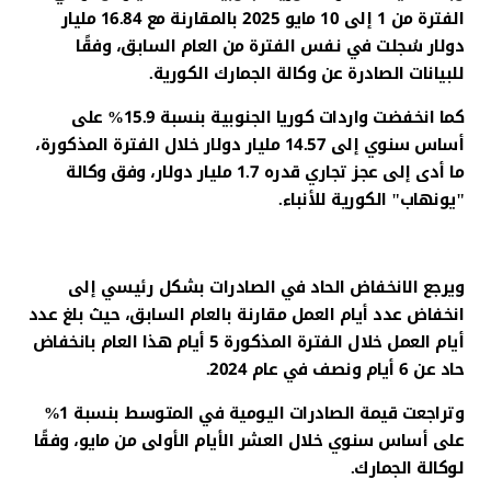
الفترة من 1 إلى 10 مايو 2025 بالمقارنة مع 16.84 مليار
دولار سُجلت في نفس الفترة من العام السابق، وفقًا
للبيانات الصادرة عن وكالة الجمارك الكورية.
كما انخفضت واردات كوريا الجنوبية بنسبة 15.9% على
أساس سنوي إلى 14.57 مليار دولار خلال الفترة المذكورة،
ما أدى إلى عجز تجاري قدره 1.7 مليار دولار، وفق وكالة
"يونهاب" الكورية للأنباء.
ويرجع الانخفاض الحاد في الصادرات بشكل رئيسي إلى
انخفاض عدد أيام العمل مقارنة بالعام السابق، حيث بلغ عدد
أيام العمل خلال الفترة المذكورة 5 أيام هذا العام بانخفاض
حاد عن 6 أيام ونصف في عام 2024.
وتراجعت قيمة الصادرات اليومية في المتوسط بنسبة 1%
على أساس سنوي خلال العشر الأيام الأولى من مايو، وفقًا
لوكالة الجمارك.