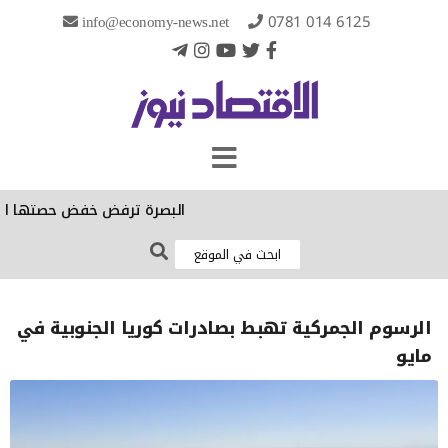
info@economy-news.net
0781 014 6125
البصرة ترفض خفض حصتها الكهربائية
الرسوم الجمركية تهبط بصادرات كوريا الجنوبية في
مايو