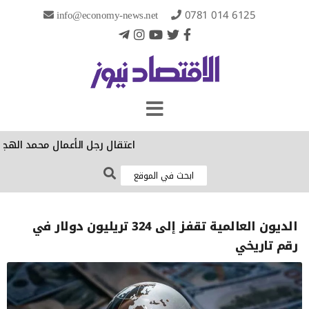
info@economy-news.net
0781 014 6125
‏اعتقال رجل الأعمال محمد الهجف 
الديون العالمية تقفز إلى 324 تريليون دولار في
رقم تاريخي