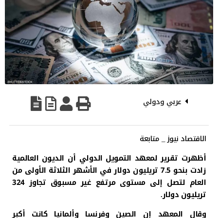
عربي ودولي
الاقتصاد نيوز _ متابعة
أظهرت تقرير لمعهد التمويل الدولي أن الديون العالمية
زادت بنحو 7.5 تريليون دولار في الأشهر الثلاثة الأولى من
العام لتصل إلى مستوى مرتفع غير مسبوق تجاوز 324
تريليون دولار.
وقال المعهد إن الصين وفرنسا وألمانيا كانت أكبر