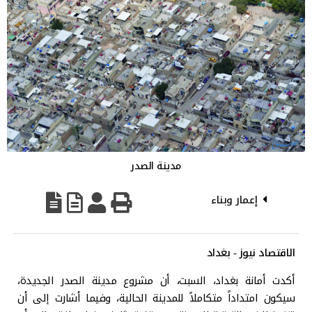
مدينة الصدر
إعمار وبناء
الاقتصاد نيوز - بغداد
أكدت أمانة بغداد، السبت، أن مشروع مدينة الصدر الجديدة،
سيكون امتداداً متكاملاً للمدينة الحالية، وفيما أشارت إلى أن