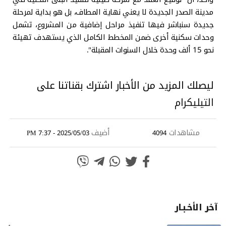
مدينة الصدر الجديدة لا يعني نهاية المطاف، بل هو بداية لمرحلة
جديدة سنباشر فيها تنفيذ مراحل إضافية من المشروع، تشمل
وحدات سكنية أخرى ضمن المخطط الكامل الذي يستهدف تهيئة
نحو 15 ألف وحدة خلال السنوات المقبلة".
ليصلك المزيد من الأخبار اشترك بقناتنا على
التيليكرام
مشاهدات
أضيف
2025/05/03 - 7:37 PM
4094
آخر الأخـبـار