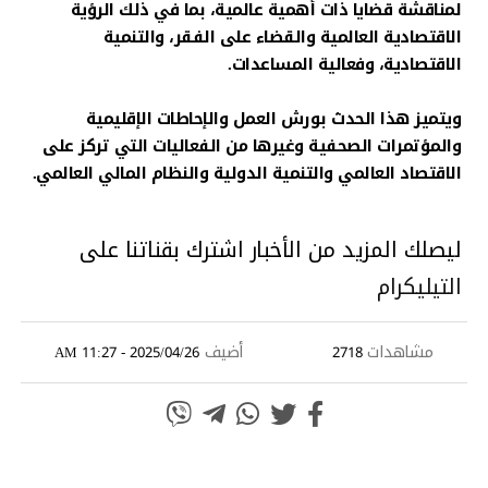
لمناقشة قضايا ذات أهمية عالمية، بما في ذلك الرؤية
الاقتصادية العالمية والقضاء على الفقر، والتنمية
الاقتصادية، وفعالية المساعدات.
ويتميز هذا الحدث بورش العمل والإحاطات الإقليمية
والمؤتمرات الصحفية وغيرها من الفعاليات التي تركز على
الاقتصاد العالمي والتنمية الدولية والنظام المالي العالمي.
ليصلك المزيد من الأخبار اشترك بقناتنا على
التيليكرام
مشاهدات
أضيف
2025/04/26 - 11:27 AM
2718