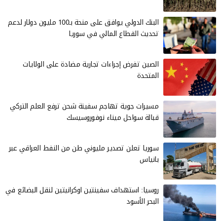
البنك الدولي يوافق على منحة بـ100 مليون دولار لدعم
تحديث القطاع المالي في سوريا
الصين تفرض إجراءات تجارية مضادة على الولايات
المتحدة
مسيرات جوية تهاجم سفينة شحن ترفع العلم التركي
قبالة سواحل ميناء نوفوروسيسك
سوريا تعلن تصدير مليوني طن من النفط العراقي عبر
بانياس
روسيا: استهداف سفينتين اوكرانيتين لنقل البضائع في
البحر الأسود