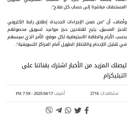
المستحقات مباشرة إلى حساب كل فلاح".
وأضاف، أن "من ضمن الإجراءات الجديدة، إطلاق رابط الكتروني
للحجز المسبق، يتيح للفلاحين حجز مواعيد تسويق محصولهم
بحسب الأيام والطاقة الاستيعابية لكل موقع، الأمر الذي سيسهم
في تقليل الازدحام والانتظار الطويل أمام المراكز التسويقية".
ليصلك المزيد من الأخبار اشترك بقناتنا على
التيليكرام
مشاهدات
أضيف
2025/04/17 - 7:59 PM
2716