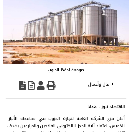
صومعة لحفظ الحبوب
مال وأعمال
الاقتصاد نيوز - بغداد
أعلن فرع الشركة العامة لتجارة الحبوب في محافظة الأنبار،
الخميس، اعتماد آلية الحجز الالكتروني للفلاحين والمزارعين بهدف