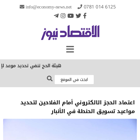
info@economy-news.net
0781 014 6125
هيئة الحج تنفي تحديد موعد لإجراء
اعتماد الحجز الالكتروني أمام الفلاحين لتحديد
مواعيد تسويق الحنطة في الأنبار