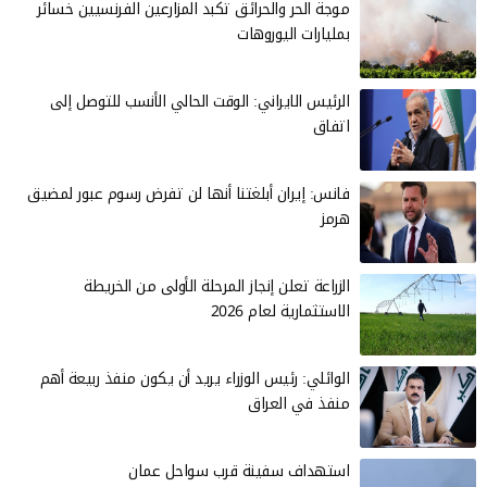
موجة الحر والحرائق تكبد المزارعين الفرنسيين خسائر
بمليارات اليوروهات
الرئيس الايراني: الوقت الحالي الأنسب للتوصل إلى
اتفاق
فانس: إيران أبلغتنا أنها لن تفرض رسوم عبور لمضيق
هرمز
الزراعة تعلن إنجاز المرحلة الأولى من الخريطة
الاستثمارية لعام 2026
الوائلي: رئيس الوزراء يريد أن يكون منفذ ربيعة أهم
منفذ في العراق
استهداف سفينة قرب سواحل عمان