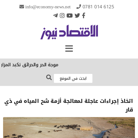
info@economy-news.net
0781 014 6125
موجة الحر والحرائق تكبد المزارعي
اتخاذ إجراءات عاجلة لمعالجة أزمة شح المياه في ذي
قار