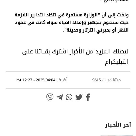
ولفت إلى أن "الوزارة مستمرة في اتخاذ التدابير اللازمة
حيث ستقوم بتجهيز وإمداد المياه سواء كانت في عمود
النهر أو بحيرتي الثرثار وحديثة".
ليصلك المزيد من الأخبار اشترك بقناتنا على
التيليكرام
مشاهدات
أضيف
2025/04/04 - 12:27 PM
9615
آخر الأخـبـار