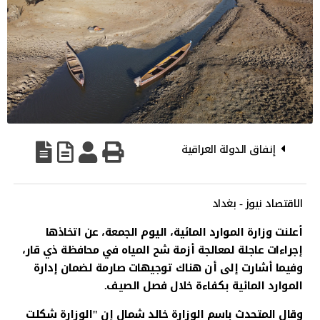
إنفاق الدولة العراقية
الاقتصاد نيوز - بغداد
أعلنت وزارة الموارد المائية، اليوم الجمعة، عن اتخاذها
إجراءات عاجلة لمعالجة أزمة شح المياه في محافظة ذي قار،
وفيما أشارت إلى أن هناك توجيهات صارمة لضمان إدارة
الموارد المائية بكفاءة خلال فصل الصيف.
وقال المتحدث باسم الوزارة خالد شمال إن "الوزارة شكلت