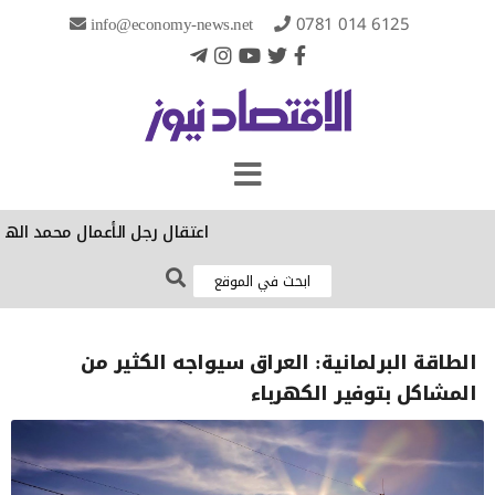
info@economy-news.net
0781 014 6125
‏اعتقال رجل الأعمال محمد الهج
الطاقة البرلمانية: العراق سيواجه الكثير من
المشاكل بتوفير الكهرباء