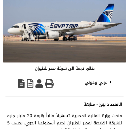
طائرة تابعة الى شركة مصر للطيران
عربي ودولي
الاقتصاد نيوز - متابعة
منحت وزارة المالية المصرية تسهيلاً مالياً بقيمة 20 مليار جنيه
للشركة القابضة لمصر للطيران لدعم أسطولها الجوي، بحسب 5