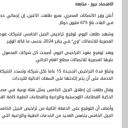
الاقتصاد نيوز - متابعة
في البلاد، بلغ 675 مليون دولار.
وشهد طلعت اليوم، توقيع تراخيص الجيل الخامس لشركات فوداف
المصرية للاتصالات "وي" في يناير 2024، بحسب ما قاله الوزير.
عليها المصرية للاتصالات مطلع العام الحالي.
وتبلغ مدة التراخيص الجديدة 15 عاما لكل
الخدمة، على أن يتم إتاحتها على السعات الحالية للترددات.
وقال طلعت إن إطلاق الجيل الخامس يمثل نقلة نوعية في مصر ل
الذكية القطاعات اللوجستية والزراعية والقطاعات الطبية كافة الق
وأضاف أن التوقيع على الدفعة الثانية من تراخيص الجيل الخا
الجيل الخامس يتضمن العديد من الخدمات الطبية والزراعية التي تسهم في تحقيق 