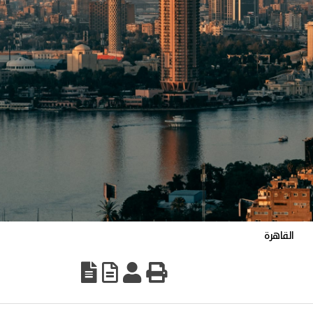
القاهرة