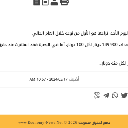
وم الأحد، تراجعا هو الأول من نوعه خلال العام الحالي.
أضيف
2024/03/17 - 10:57 AM
جميع الحقوق محفوظة
www.Economy-News.Net © 2026