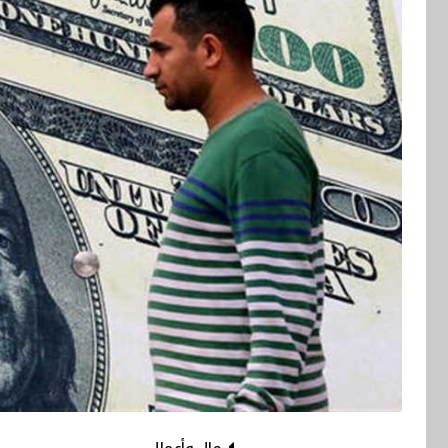
مال وأعمال