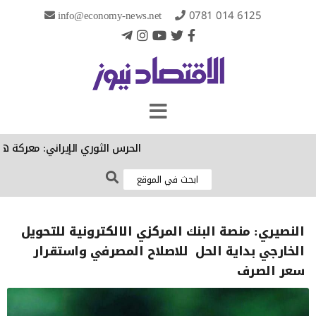
info@economy-news.net
0781 014 6125
الحرس الثوري الإيراني: معركة هرمز
النصيري: منصة البنك المركزي الالكترونية للتحويل
الخارجي بداية الحل للاصلاح المصرفي واستقرار
سعر الصرف