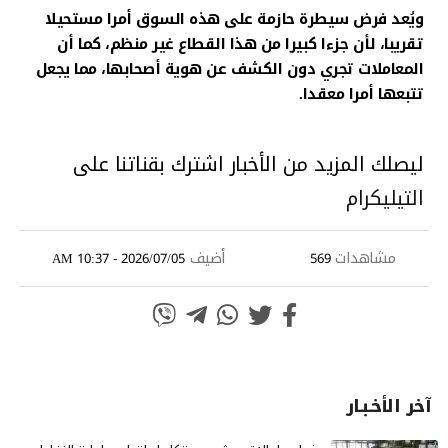
ويُعد فرض سيطرة حازمة على هذه السوق أمرا مستحيلا
تقريبا، لأن جزءا كبيرا من هذا القطاع غير منظم، كما أن
المعاملات تجري دون الكشف عن هوية أصحابها، مما يجعل
تتبعها أمرا معقدا.
ليصلك المزيد من الأخبار اشترك بقناتنا على
التيليكرام
مشاهدات
أضيف
2026/07/05 - 10:37 AM
569
آخر الأخـبـار