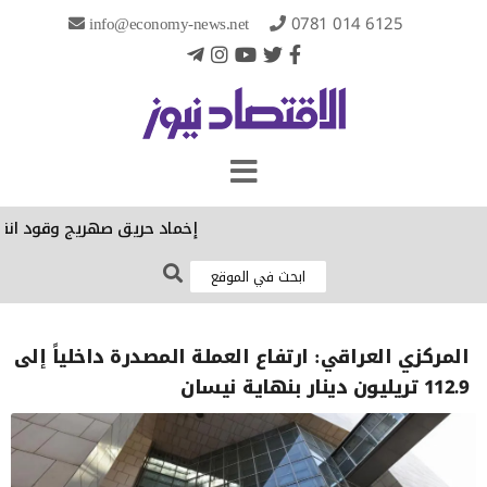
info@economy-news.net
0781 014 6125
إخماد حريق صهريج وقود انقلب 
المركزي العراقي: ارتفاع العملة المصدرة داخلياً إلى
112.9 تريليون دينار بنهاية نيسان