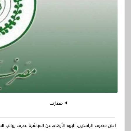
مصارف
اعلن مصرف الرافدين، اليوم الأربعاء، عن المباشرة بصرف رواتب الم