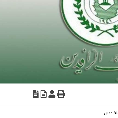
تقاعدين.