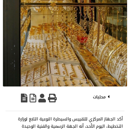
محليات
أكد الجهاز المركزي للتقييس والسيطرة النوعية التابع لوزارة
التخطيط، اليوم الأحد، أنه الجهة الرسمية والفنية الوحيدة