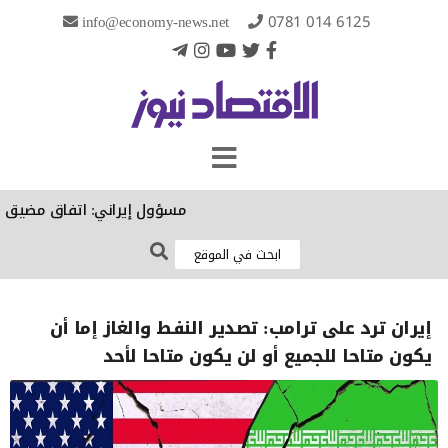
info@economy-news.net
0781 014 6125
مسؤول إيراني: اتفاق مضيق هرمز 
إيران ترد على ترامب: تصدير النفط والغاز إما أن
يكون متاحا للجميع أو لن يكون متاحا لأحد