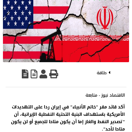
طاقة
الاقتصاد نيوز - متابعة
أكد قائد مقر "خاتم الأنبياء" في إيران ردا على التهديدات
الأمريكية باستهداف البنية التحتية النفطية الإيرانية، أن
"تصدير النفط والغاز إما أن يكون متاحا للجميع أو لن يكون
متاحا لأحد".