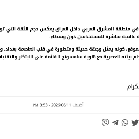
 في منطقة المشرق العربي داخل العراق يعكس حجم الثقة التي تو
ة عالمية مباشرة للمستخدمين دون وسطاء.
موقع، كونه يمثل وجهة حديثة ومتطورة في قلب العاصمة بغداد، و
 بيئته العصرية مع هوية سامسونج القائمة على الابتكار والتقنيا
كرام
أضيف
2026/06/11 - 3:53 PM