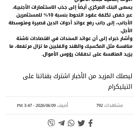
يسعى البنك المركزي أيضاً إلى جذب الاستثمارات الأجنبية،
عبر خفض تكلفة عقود التحوط بنسبة 10% للمستثمرين
الأجانب، إلى جانب رفع عوائد أدوات الدين قصيرة ومتوسطة
الأجل.
وأشار خبراء إلى أن عوائد السندات في اقتصادات ناشئة
منافسة مثل المكسيك والهند والفلبين ما تزال مرتفعة، ما
يزيد المنافسة على تدفقات رؤوس الأموال.
ليصلك المزيد من الأخبار اشترك بقناتنا على
التيليكرام
مشاهدات
أضيف
2026/06/09 - 3:47 PM
792