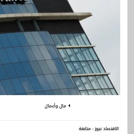
مال وأعمال
الاقتصاد نيوز - متابعة