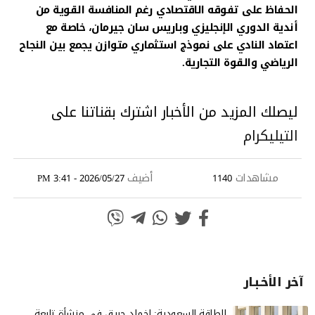
الحفاظ على تفوقه الاقتصادي رغم المنافسة القوية من
أندية الدوري الإنجليزي وباريس سان جيرمان، خاصة مع
اعتماد النادي على نموذج استثماري متوازن يجمع بين النجاح
الرياضي والقوة التجارية.
ليصلك المزيد من الأخبار اشترك بقناتنا على
التيليكرام
مشاهدات
أضيف
2026/05/27 - 3:41 PM
1140
آخر الأخـبـار
الطاقة السعودية: إخماد حريق في منشأة تابعة