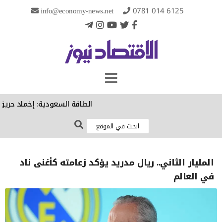
info@economy-news.net
0781 014 6125
الطاقة السعودية: إخماد حريق في
المليار الثاني.. ريال مدريد يؤكد زعامته كأغنى ناد
في العالم