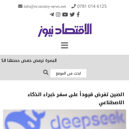
info@economy-news.net
0781 014 6125
البصرة ترفض خفض حصتها الكهربائية: ا
الصين تفرض قيوداً على سفر خبراء الذكاء
الاصطناعي