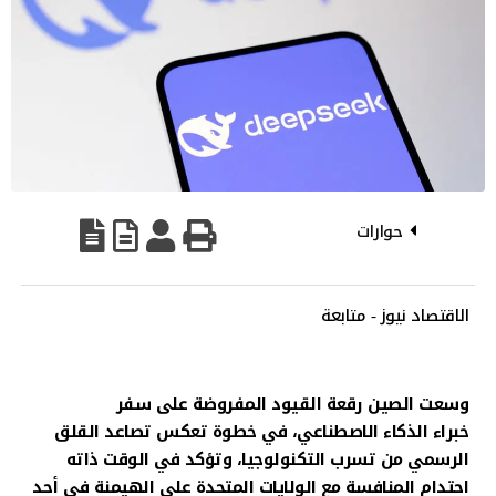
حوارات
الاقتصاد نيوز - متابعة
وسعت الصين رقعة القيود المفروضة على سفر
خبراء الذكاء الاصطناعي، في خطوة تعكس تصاعد القلق
الرسمي من تسرب التكنولوجيا، وتؤكد في الوقت ذاته
احتدام المنافسة مع الولايات المتحدة على الهيمنة في أحد