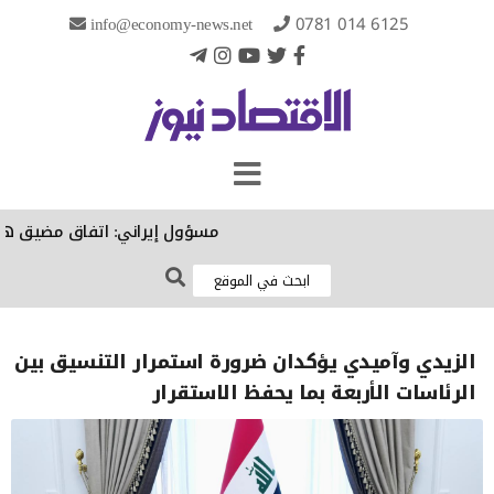
info@economy-news.net
0781 014 6125
مسؤول إيراني: اتفاق مضيق هرمز ال
الزيدي وآميدي يؤكدان ضرورة استمرار التنسيق بين
الرئاسات الأربعة بما يحفظ الاستقرار