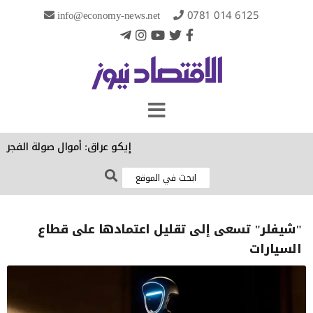
info@economy-news.net
0781 014 6125
إيكو عراق: أموال صولة الفجر تتج
"شيفلر" تسعى إلى تقليل اعتمادها على قطاع
السيارات