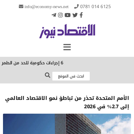
info@economy-news.net
0781 014 6125
6 إجراءات حكومية للحد من الطمر العشوائي
الأمم المتحدة تحذر من تباطؤ نمو الاقتصاد العالمي
إلى 2.7% في 2026