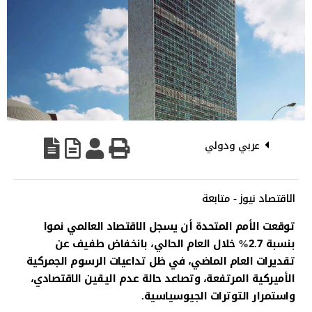
عربي ودولي
الاقتصاد نيوز - متابعة
توقعت الأمم المتحدة أن يسجل الاقتصاد العالمي نموا
بنسبة 2.7% خلال العام الحالي، بانخفاض طفيف عن
تقديرات العام الماضي، في ظل تداعيات الرسوم الجمركية
الأميركية المرتفعة، وتصاعد حالة عدم اليقين الاقتصادي،
واستمرار التوترات الجيوسياسية.