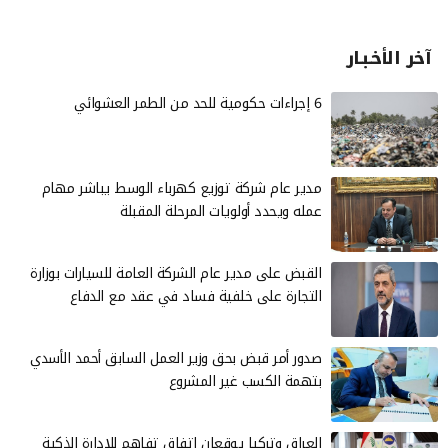
آخر الأخـبـار
6 إجراءات حكومية للحد من الطمر العشوائي
مدير عام شركة توزيع كهرباء الوسط يباشر مهام
عمله ويحدد أولويات المرحلة المقبلة
القبض على مدير عام الشركة العامة للسيارات بوزارة
التجارة على خلفية فساد في عقد مع الدفاع
صدور أمر قبض بحق وزير العمل السابق أحمد الأسدي
بتهمة الكسب غير المشروع
العراق وتركيا يوقعان اتفاق تفاهم للإدارة الذكية