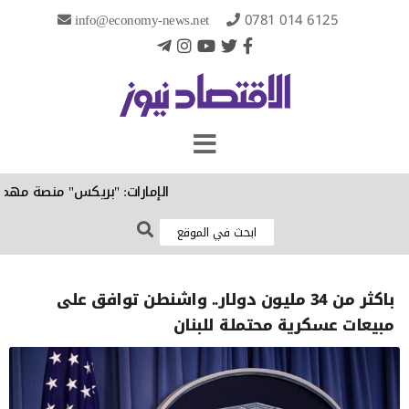
info@economy-news.net
0781 014 6125
الإمارات: "بريكس" منصة مهمة لت
باكثر من 34 مليون دولار.. واشنطن توافق على
مبيعات عسكرية محتملة للبنان