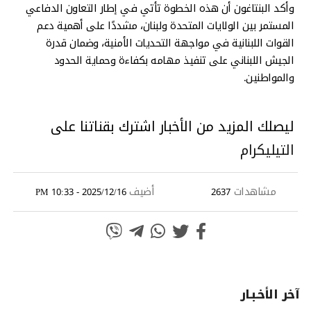
وأكد البنتاغون أن هذه الخطوة تأتي في إطار التعاون الدفاعي
المستمر بين الولايات المتحدة ولبنان، مشددًا على أهمية دعم
القوات اللبنانية في مواجهة التحديات الأمنية، وضمان قدرة
الجيش اللبناني على تنفيذ مهامه بكفاءة وحماية الحدود
والمواطنين.
ليصلك المزيد من الأخبار اشترك بقناتنا على
التيليكرام
مشاهدات
أضيف
2025/12/16 - 10:33 PM
2637
آخر الأخـبـار