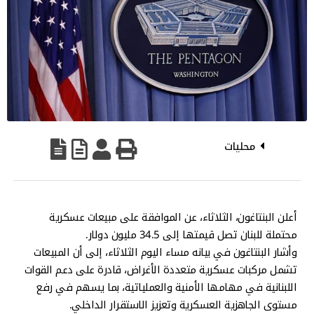
محليات
أعلن البنتاغون، الثلاثاء، عن الموافقة على مبيعات عسكرية
محتملة للبنان تصل قيمتها إلى 34.5 مليون دولار.
وأشار البنتاغون في بيانه مساء اليوم الثلاثاء، إلى أن المبيعات
تشمل مركبات عسكرية متعددة الأغراض، قادرة على دعم القوات
اللبنانية في مهامها الأمنية والعملياتية، بما يسهم في رفع
مستوى الجاهزية العسكرية وتعزيز الاستقرار الداخلي.