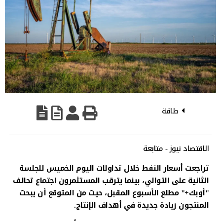
طاقة
الاقتصاد نيوز - متابعة
تراجعت أسعار النفط خلال تداولات اليوم الخميس للجلسة
الثانية على التوالي، بينما يترقب المستثمرون اجتماع تحالف
"أوبك+" مطلع الأسبوع المقبل، حيث من المتوقع أن يبحث
المنتجون زيادة جديدة في أهداف الإنتاج.