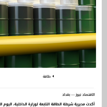
طاقة
الاقتصاد نيوز — بغداد
أكدت مديرية شرطة الطاقة التابعة لوزارة الداخلية، اليوم ا