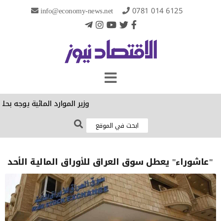
info@economy-news.net
0781 014 6125
وزير الموارد المائية يوجه بحلو
"عاشوراء" يعطل سوق العراق للأوراق المالية الأحد