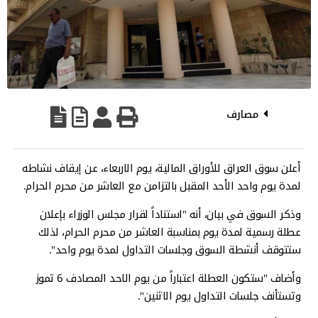
مصارف
أعلن سوق العراق للأوراق المالية، يوم الاربعاء، عن إيقاف نشاطه
لمدة يوم واحد الأحد المقبل بالتزامن مع العاشر من محرم الحرام.
وذكر السوق في بيان، أنه "استناداً لقرار مجلس الوزراء بإعلان
عطلة رسمية لمدة يوم بمناسبة العاشر من محرم الحرام، لذلك
ستتوقف أنشطة السوق وجلسات التداول لمدة يوم واحد".
وأضاف "ستكون العطلة اعتباراً من يوم الاحد المصادف 6 تموز
وتستأنف جلسات التداول يوم الاثنين".