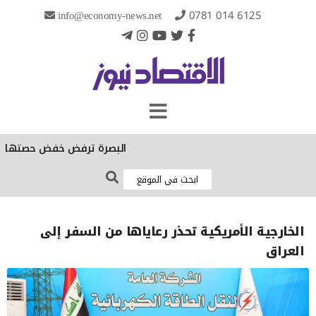
info@economy-news.net
0781 014 6125
البصرة ترفض خفض حصتها الكهربائي
الخارجية الأمريكية تحذر رعاياها من السفر إلى
العراق