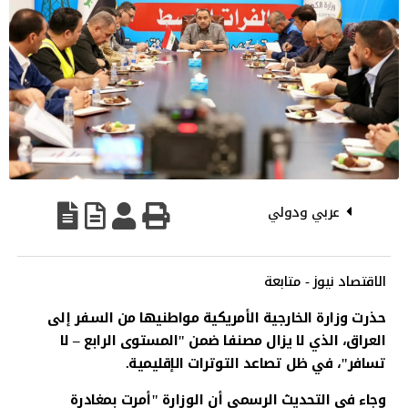
عربي ودولي
الاقتصاد نيوز - متابعة
حذرت وزارة الخارجية الأمريكية مواطنيها من السفر إلى
العراق، الذي لا يزال مصنفا ضمن "المستوى الرابع – لا
تسافر"، في ظل تصاعد التوترات الإقليمية.
وجاء في التحديث الرسمي أن الوزارة "أمرت بمغادرة