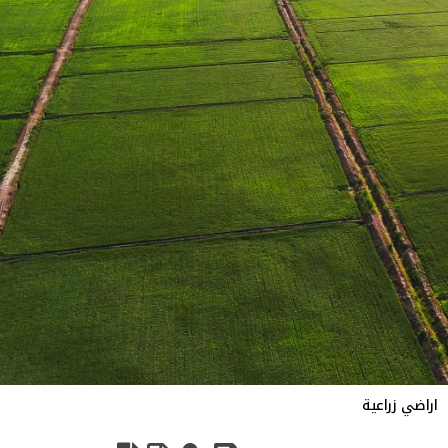
اراضي زراعية