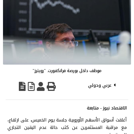
موظف داخل بورصة فرانكفورت. "رويترز"
عربي ودولي
الاقتصاد نيوز - متابعة
أغلقت أسواق الأسهم الأوروبية جلسة يوم الخميس، على ارتفاع،
مع مراقبة المستثمرين عن كثب حالة عدم اليقين التجاري