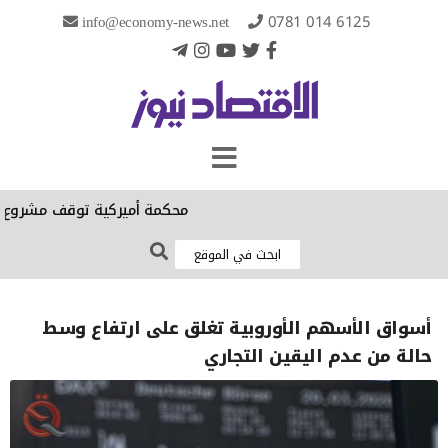
info@economy-news.net
0781 014 6125
محكمة أميركية توقف مشروع ترامب لإنشاء 
أسواق الأسهم الأوروبية تغلق على ارتفاع وسط
حالة من عدم اليقين التجاري