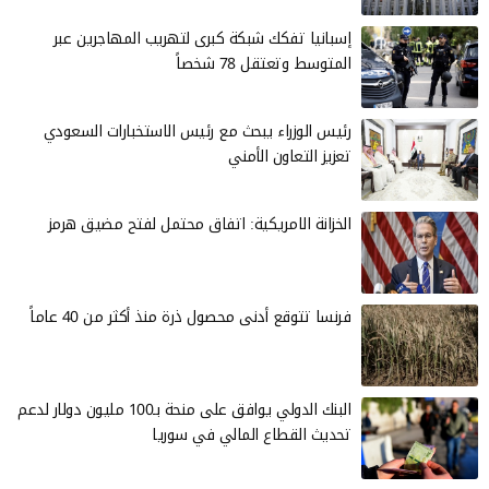
إسبانيا تفكك شبكة كبرى لتهريب المهاجرين عبر
المتوسط وتعتقل 78 شخصاً
رئيس الوزراء يبحث مع رئيس الاستخبارات السعودي
تعزيز التعاون الأمني
الخزانة الامريكية: اتفاق محتمل لفتح مضيق هرمز
فرنسا تتوقع أدنى محصول ذرة منذ أكثر من 40 عاماً
البنك الدولي يوافق على منحة بـ100 مليون دولار لدعم
تحديث القطاع المالي في سوريا