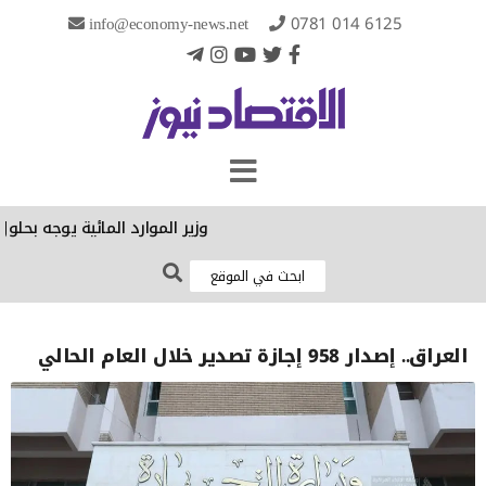
info@economy-news.net
0781 014 6125
وزير الموارد المائية يوجه بحلول 
العراق.. إصدار 958 إجازة تصدير خلال العام الحالي