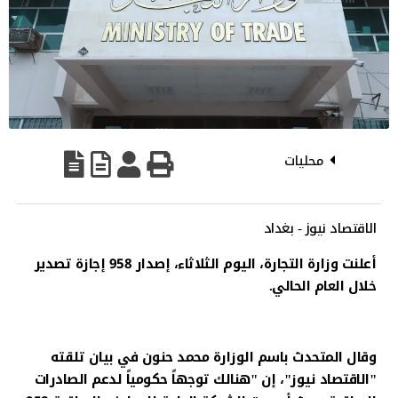
محليات
الاقتصاد نيوز - بغداد
أعلنت وزارة التجارة، اليوم الثلاثاء، إصدار 958 إجازة تصدير
خلال العام الحالي.
وقال المتحدث باسم الوزارة محمد حنون في بيان تلقته
"الاقتصاد نيوز"، إن "هنالك توجهاً حكومياً لدعم الصادرات