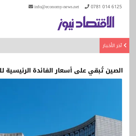
info@economy-news.net
0781 014 6125
آخر الأخـبـار
الصين تُبقي على أسعار الفائدة الرئيسية 