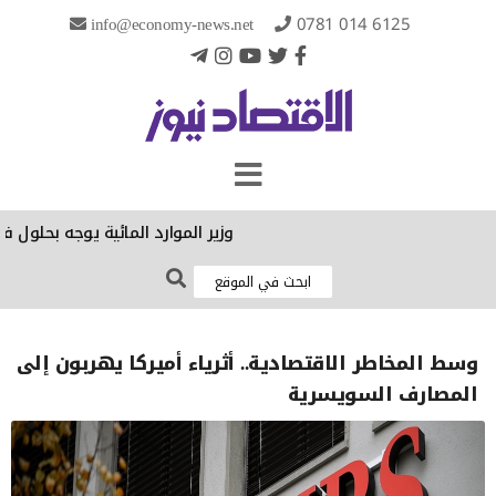
info@economy-news.net
0781 014 6125
وزير الموارد المائية يوجه بحلول فنية
وسط المخاطر الاقتصادية.. أثرياء أميركا يهربون إلى
المصارف السويسرية