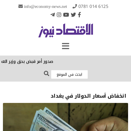
info@economy-news.net
0781 014 6125
صدور أمر قبض بحق وزير العمل 
انخفاض أسعار الدولار في بغداد