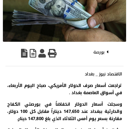
بورصة
الاقتصاد نيوز _ بغداد
تراجعت أسعار صرف الدولار الأمريكي، صباح اليوم الأربعاء،
في أسواق العاصمة بغداد .
وسجلت أسعار الدولار انخفاضاً في بورصتي الكفاح
والحارثية ببغداد عند 147,650 ديناراً مقابل كل 100 دولار،
مقارنة بسعر يوم أمس الثلاثاء الذي بلغ 147,800 دينار.