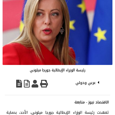
رئيسة الوزراء الإيطالية جورجا ميلوني
عربي ودولي
الاقتصاد نيوز - متابعة
تعهدت رئيسة الوزراء الإيطالية جورجا ميلوني، الأحد، بحماية