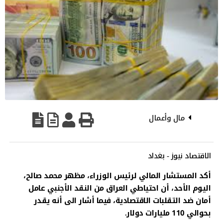
مال وأعمال
الاقتصاد نيوز - بغداد
أكد المستشار المالي لرئيس الوزراء، مظهر محمد صالح،
اليوم الأحد، أن احتياطي العراق من النقد الأجنبي عامل
أمان ضد التقلبات الاقتصادية، فيما أشار الى أنه يقدر
بحوالي 110 مليارات دولار.