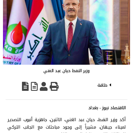
وزير النفط حيان عبد الغني
طاقة
الاقتصاد نيوز - بغداد
أكد وزير النفط، حيان عبد الغني، الاثنين، جاهزية أنبوب التصدير
لميناء جيهان، مشيراً إلى وجود مباحثات مع الجانب التركي