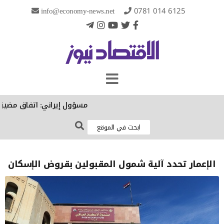
info@economy-news.net
0781 014 6125
مسؤول إيراني: اتفاق مضيق هرم
الإعمار تحدد آلية شمول المقبولين بقروض الإسكان