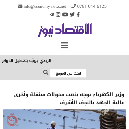
info@economy-news.net
0781 014 6125
الزيدي يوجّه بتعطيل الدوام الر
وزير الكهرباء يوجه بنصب محولات متنقلة وأخرى
عالية الجهد بالنجف الأشرف