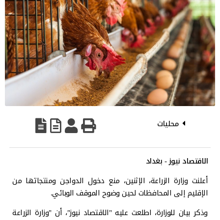
محليات
الاقتصاد نيوز - بغداد
أعلنت وزارة الزراعة، الإثنين، منع دخول الدواجن ومنتجاتها من
الإقليم إلى المحافظات لحين وضوح الموقف الوبائي.
وذكر بيان للوزارة، اطلعت عليه "الاقتصاد نيوز"، أن "وزارة الزراعة