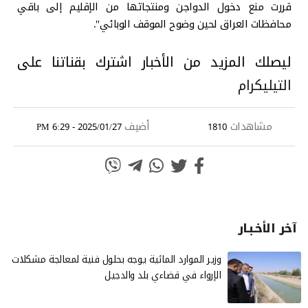
قررت منع دخول الدواجن ومنتجاتها من الإقليم إلى باقي
محافظات العراق لحين وضوح الموقف الوبائي".
ليصلك المزيد من الأخبار اشترك بقناتنا على
التيليكرام
مشاهدات
أضيف
2025/01/27 - 6:29 PM
1810
آخر الأخـبـار
وزير الموارد المائية يوجه بحلول فنية لمعالجة مشكلات
الإرواء في قضاءي بلد والدجيل