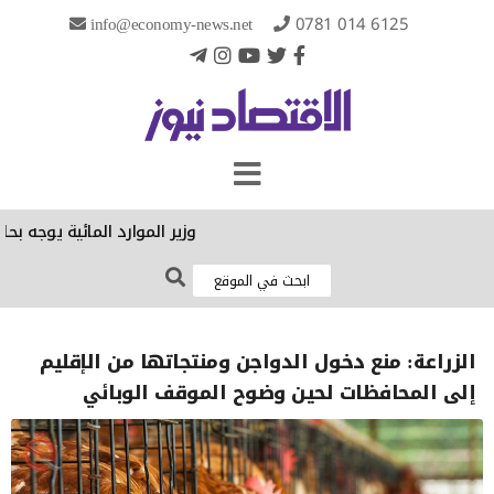
info@economy-news.net
0781 014 6125
وزير الموارد المائية يوجه بحل
الزراعة: منع دخول الدواجن ومنتجاتها من الإقليم
إلى المحافظات لحين وضوح الموقف الوبائي