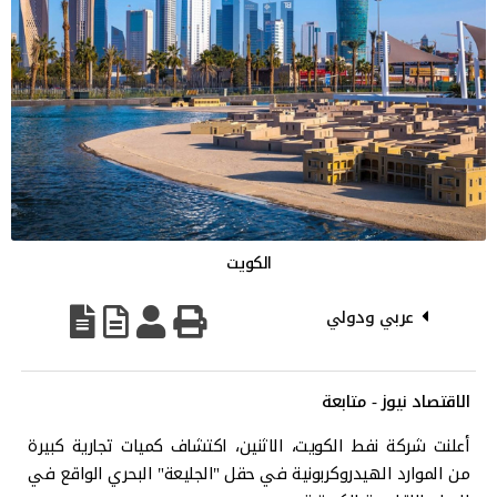
الكويت
عربي ودولي
الاقتصاد نيوز - متابعة
أعلنت شركة نفط الكويت، الاثنين، اكتشاف كميات تجارية كبيرة
من الموارد الهيدروكربونية في حقل "الجليعة" البحري الواقع في