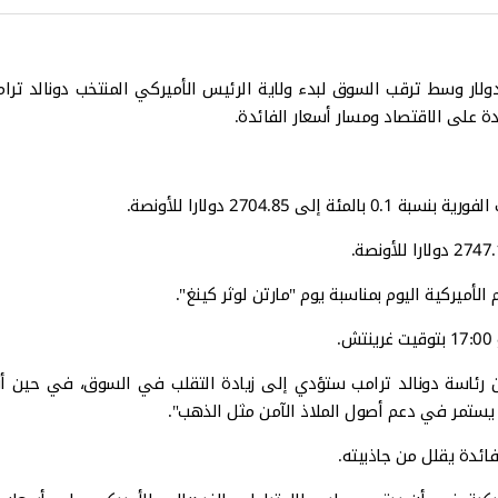
دولار وسط ترقب السوق لبدء ولاية الرئيس الأميركي المنتخب دونالد تر
ة على الاقتصاد ومسار أسعار الفائدة.
أميركية اليوم بمناسبة يوم "مارتن لوثر كينغ".
.
أن رئاسة دونالد ترامب ستؤدي إلى زيادة التقلب في السوق، في حين 
يستمر في دعم أصول الملاذ الآمن مثل الذهب".
ائدة يقلل من جاذبيته.