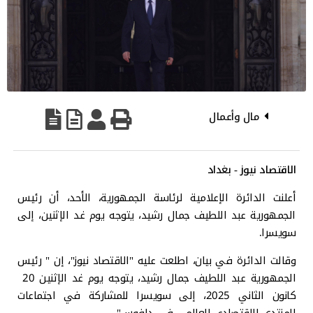
مال وأعمال
الاقتصاد نيوز - بغداد
أعلنت الدائرة الإعلامية لرئاسة الجمهورية، الأحد، أن رئيس
الجمهورية عبد اللطيف جمال رشيد، يتوجه يوم غد الإثنين، إلى
سويسرا.
وقالت الدائرة في بيان، اطلعت عليه "الاقتصاد نيوز"، إن " رئيس
الجمهورية عبد اللطيف جمال رشيد، يتوجه يوم غد الإثنين 20
كانون الثاني 2025، إلى سويسرا للمشاركة في اجتماعات