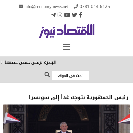
info@economy-news.net
0781 014 6125
البصرة ترفض خفض حصتها الكهربائية
رئيس الجمهورية يتوجه غداً إلى سويسرا