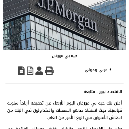
جيه.بي مورغان
عربي ودولي
الاقتصاد نيوز - متابعة
أعلن بنك جيه بي مورغان اليوم الأربعاء عن تحقيقه أرباحاً سنوية
قياسية، حيث استفاد صانعو الصفقات والمتداولون في البنك من
انتعاش الأسواق في الربع الأخير من العام.