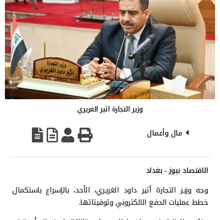
وزير التجارة اثير الغريري
مال وأعمال
الاقتصاد نيوز - بغداد
وجه وزير التجارة أثير داود الغريري، الأحد، بالإسراع باستكمال
خطط عمليات الدفع الالكتروني وتوقيتاتها.