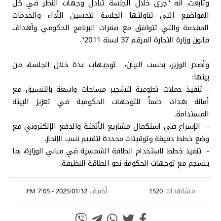
وتابعت، أنه "جرى خلال الجلسة تبادل وجهات النظر في كل
المواضيع التي تناولتها الجلسة لتحسين الأداء والخدمات
المقدمة والتي تتوافق مع فقرات البرنامج الحكومي وأهداف
قانون وزارة التجارة المرقم 37 لسنة 2011".
وأصدر الوزير، بحسب البيان، توجيهات عدة خلال الجلسة، من
بينها:
- تنفيذ حملات تطوعية لتشجير مساحات واسعة بالتنسيق مع
أمانة بغداد، دعماً للتوجهات الحكومية في تعزيز البيئة
المستدامة.
- الإسراع في استكمال مشاريع الأتمتة والدفع الإلكتروني مع
وضع خطط دقيقة وتوقيتات محددة لتقييم نسب الإنجاز.
- تنفيذ خطط لاستخدام الطاقة الشمسية في مباني الوزارة، بما
ينسجم مع توجهات الحكومة نحو الطاقة النظيفة.
مشاهدات
أضيف
2025/01/12 - 7:05 PM
1520