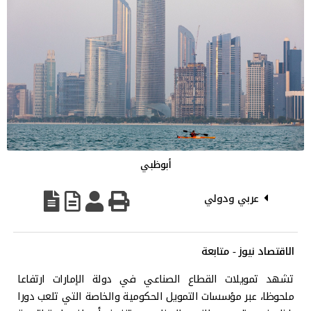
أبوظبي
عربي ودولي
الاقتصاد نيوز - متابعة
تشهد تمويلات القطاع الصناعي في دولة الإمارات ارتفاعا
ملحوظا، عبر مؤسسات التمويل الحكومية والخاصة التي تلعب دورا